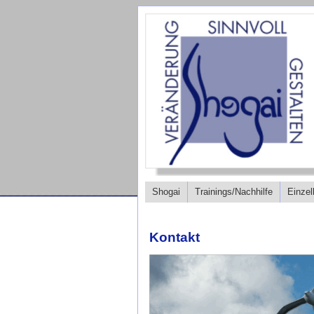
Shogai
Trainings/Nachhilfe
Einzel
Kontakt