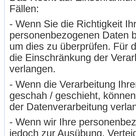
Fällen:
- Wenn Sie die Richtigkeit Ih
personenbezogenen Daten best
um dies zu überprüfen. Für 
die Einschränkung der Vera
verlangen.
- Wenn die Verarbeitung Ih
geschah / geschieht, können
der Datenverarbeitung verla
- Wenn wir Ihre personenbez
jedoch zur Ausübung, Verte