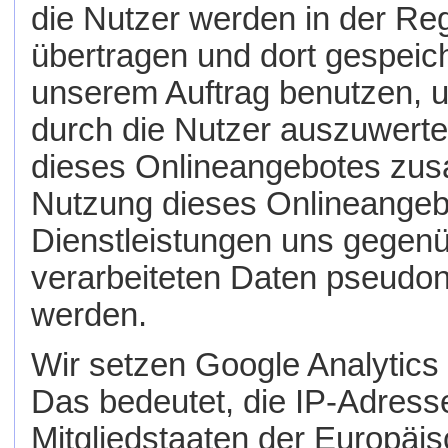
die Nutzer werden in der Re
übertragen und dort gespeich
unserem Auftrag benutzen, 
durch die Nutzer auszuwerten
dieses Onlineangebotes zus
Nutzung dieses Onlineangeb
Dienstleistungen uns gegenü
verarbeiteten Daten pseudon
werden.
Wir setzen Google Analytics 
Das bedeutet, die IP-Adress
Mitgliedstaaten der Europäi