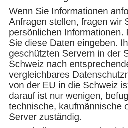
Wenn Sie Informationen anfo
Anfragen stellen, fragen wi
persönlichen Informationen. E
Sie diese Daten eingeben. I
geschützten Servern in der
Schweiz nach entsprechend
vergleichbares Datenschutzni
von der EU in die Schweiz ist
darauf ist nur wenigen, befu
technische, kaufmännische o
Server zuständig.