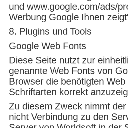
und www.google.com/ads/pre
Werbung Google Ihnen zeigt“
8. Plugins und Tools
Google Web Fonts
Diese Seite nutzt zur einheit
genannte Web Fonts von Googl
Browser die benötigten Web 
Schriftarten korrekt anzuzei
Zu diesem Zweck nimmt der 
nicht Verbindung zu den Serv
Server von Worldsoft in der 