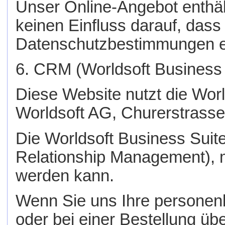
Unser Online-Angebot enthäl
keinen Einfluss darauf, dass
Datenschutzbestimmungen ei
6. CRM (Worldsoft Business 
Diese Website nutzt die Worl
Worldsoft AG, Churerstrasse
Die Worldsoft Business Sui
Relationship Management), m
werden kann.
Wenn Sie uns Ihre persone
oder bei einer Bestellung üb