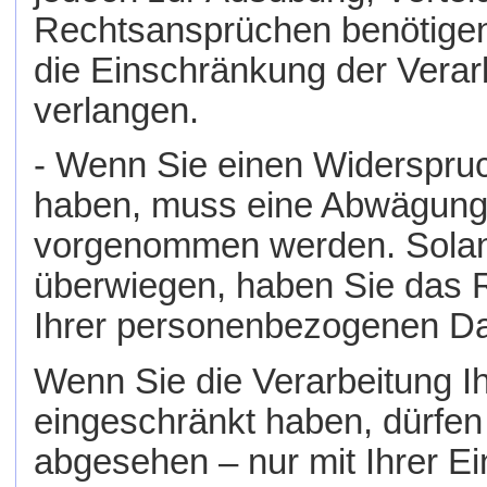
Rechtsansprüchen benötigen,
die Einschränkung der Vera
verlangen.
- Wenn Sie einen Widerspru
haben, muss eine Abwägung 
vorgenommen werden. Solang
überwiegen, haben Sie das R
Ihrer personenbezogenen Da
Wenn Sie die Verarbeitung 
eingeschränkt haben, dürfen
abgesehen – nur mit Ihrer E