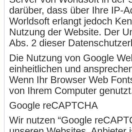
darüber, dass über Ihre IP-
Worldsoft erlangt jedoch Ke
Nutzung der Website. Der Um
Abs. 2 dieser Datenschutzer
Die Nutzung von Google Web 
einheitlichen und anspreche
Wenn Ihr Browser Web Fonts n
von Ihrem Computer genutzt
Google reCAPTCHA
Wir nutzen “Google reCAPT
unseren Websites. Anbieter i