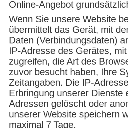
Online-Angebot grundsätzlich
Wenn Sie unsere Website be
übermittelt das Gerät, mit d
Daten (Verbindungsdaten) an
IP-Adresse des Gerätes, mit
zugreifen, die Art des Browse
zuvor besucht haben, Ihre 
Zeitangaben. Die IP-Adresse
Erbringung unserer Dienste e
Adressen gelöscht oder anon
unserer Website speichern w
maximal 7 Tage.