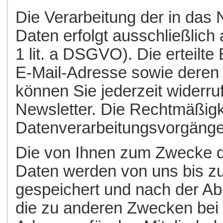
Die Verarbeitung der in das
Daten erfolgt ausschließlich 
1 lit. a DSGVO). Die erteilte
E-Mail-Adresse sowie deren
können Sie jederzeit widerru
Newsletter. Die Rechtmäßigke
Datenverarbeitungsvorgänge 
Die von Ihnen zum Zwecke de
Daten werden von uns bis zu
gespeichert und nach der Ab
die zu anderen Zwecken bei 