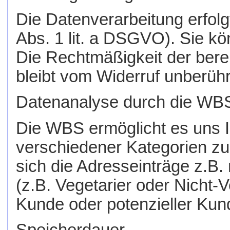
Die Datenverarbeitung erfolgt
Abs. 1 lit. a DSGVO). Sie kö
Die Rechtmäßigkeit der bere
bleibt vom Widerruf unberühr
Datenanalyse durch die WB
Die WBS ermöglicht es uns 
verschiedener Kategorien zu 
sich die Adresseinträge z.B.
(z.B. Vegetarier oder Nicht-
Kunde oder potenzieller Kund