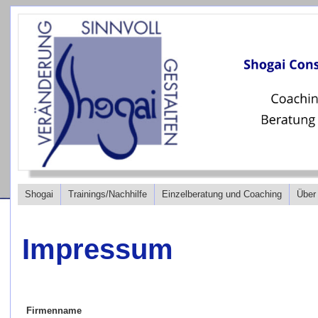
Shogai
Trainings/Nachhilfe
Einzelberatung und Coaching
Über
Impressum
Firmenname