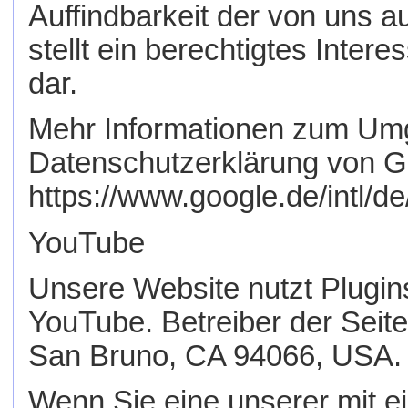
Auffindbarkeit der von uns 
stellt ein berechtigtes Inter
dar.
Mehr Informationen zum Umga
Datenschutzerklärung von G
https://www.google.de/intl/de/
YouTube
Unsere Website nutzt Plugin
YouTube. Betreiber der Seite
San Bruno, CA 94066, USA.
Wenn Sie eine unserer mit e