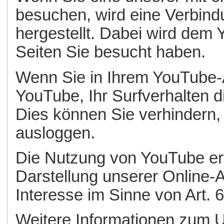
besuchen, wird eine Verbin
hergestellt. Dabei wird dem 
Seiten Sie besucht haben.
Wenn Sie in Ihrem YouTube-A
YouTube, Ihr Surfverhalten d
Dies können Sie verhindern
ausloggen.
Die Nutzung von YouTube erf
Darstellung unserer Online-A
Interesse im Sinne von Art. 6
Weitere Informationen zum U