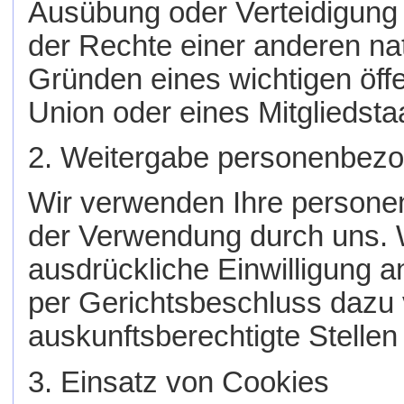
Ausübung oder Verteidigung
der Rechte einer anderen nat
Gründen eines wichtigen öff
Union oder eines Mitgliedsta
2. Weitergabe personenbezo
Wir verwenden Ihre person
der Verwendung durch uns. W
ausdrückliche Einwilligung an
per Gerichtsbeschluss dazu v
auskunftsberechtigte Stellen 
3. Einsatz von Cookies