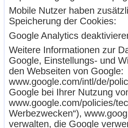
Mobile Nutzer haben zusätzli
Speicherung der Cookies:
Google Analytics deaktiviere
Weitere Informationen zur 
Google, Einstellungs- und W
den Webseiten von Google:
www.google.com/intl/de/polic
Google bei Ihrer Nutzung vo
www.google.com/policies/te
Werbezwecken“), www.google
verwalten, die Google verw