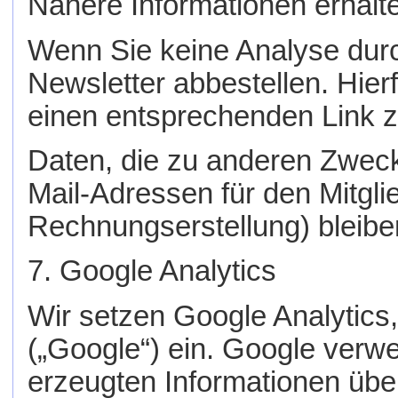
Nähere Informationen erhalt
Wenn Sie keine Analyse dur
Newsletter abbestellen. Hierf
einen entsprechenden Link z
Daten, die zu anderen Zweck
Mail-Adressen für den Mitgli
Rechnungserstellung) bleibe
7. Google Analytics
Wir setzen Google Analytics
(„Google“) ein. Google verw
erzeugten Informationen üb