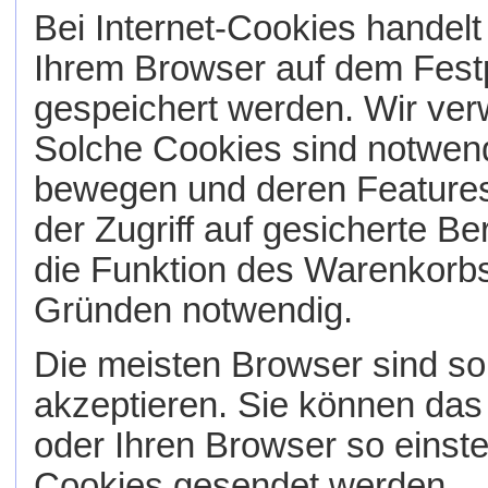
Bei Internet-Cookies handelt
Ihrem Browser auf dem Fest
gespeichert werden. Wir ve
Solche Cookies sind notwendi
bewegen und deren Features 
der Zugriff auf gesicherte B
die Funktion des Warenkorb
Gründen notwendig.
Die meisten Browser sind so 
akzeptieren. Sie können das
oder Ihren Browser so einstel
Cookies gesendet werden.