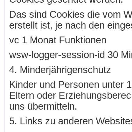
Das sind Cookies die vom W
erstellt ist, je nach den ei
vc 1 Monat Funktionen
wsw-logger-session-id 30 Min
4. Minderjährigenschutz
Kinder und Personen unter 1
Eltern oder Erziehungsbere
uns übermitteln.
5. Links zu anderen Website