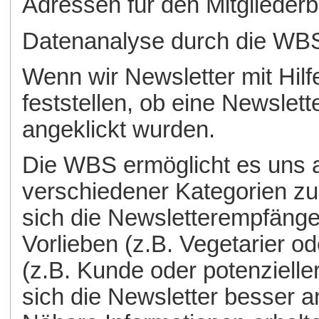
Adressen für den Mitgliederb
Datenanalyse durch die WB
Wenn wir Newsletter mit Hil
feststellen, ob eine Newslett
angeklickt wurden.
Die WBS ermöglicht es uns 
verschiedener Kategorien zu 
sich die Newsletterempfänge
Vorlieben (z.B. Vegetarier o
(z.B. Kunde oder potenzielle
sich die Newsletter besser a