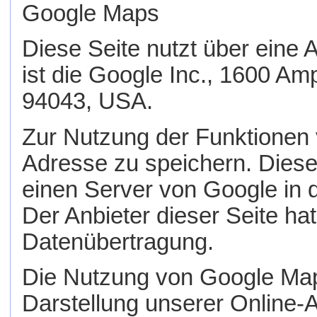
Google Maps
Diese Seite nutzt über eine
ist die Google Inc., 1600 A
94043, USA.
Zur Nutzung der Funktionen 
Adresse zu speichern. Diese
einen Server von Google in 
Der Anbieter dieser Seite hat
Datenübertragung.
Die Nutzung von Google Maps
Darstellung unserer Online-A