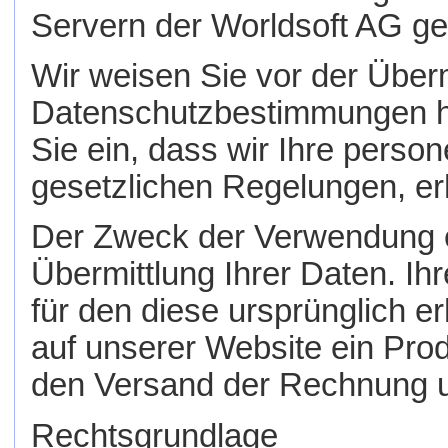
Servern der Worldsoft AG ge
Wir weisen Sie vor der Überm
Datenschutzbestimmungen hin
Sie ein, dass wir Ihre per
gesetzlichen Regelungen, er
Der Zweck der Verwendung 
Übermittlung Ihrer Daten. I
für den diese ursprünglich e
auf unserer Website ein Prod
den Versand der Rechnung un
Rechtsgrundlage