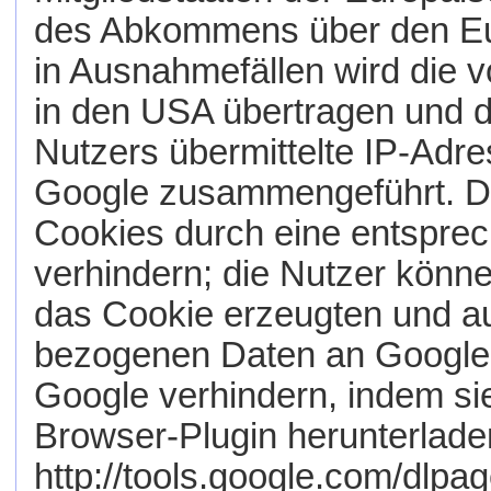
des Abkommens über den Eur
in Ausnahmefällen wird die 
in den USA übertragen und d
Nutzers übermittelte IP-Adre
Google zusammengeführt. Di
Cookies durch eine entsprec
verhindern; die Nutzer könn
das Cookie erzeugten und a
bezogenen Daten an Google 
Google verhindern, indem si
Browser-Plugin herunterladen
http://tools.google.com/dlpa