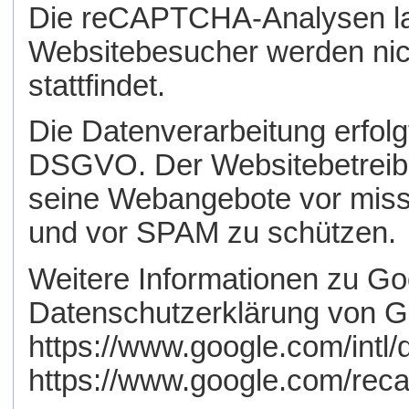
Die reCAPTCHA-Analysen lau
Websitebesucher werden nich
stattfindet.
Die Datenverarbeitung erfolgt
DSGVO. Der Websitebetreiber
seine Webangebote vor miss
und vor SPAM zu schützen.
Weitere Informationen zu G
Datenschutzerklärung von G
https://www.google.com/intl/d
https://www.google.com/recap