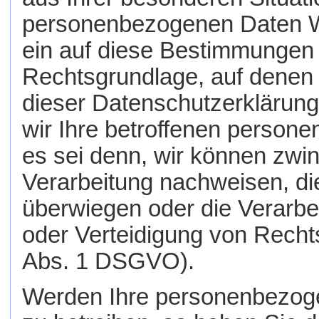
personenbezogenen Daten Wid
ein auf diese Bestimmungen g
Rechtsgrundlage, auf denen 
dieser Datenschutzerklärun
wir Ihre betroffenen person
es sei denn, wir können zwi
Verarbeitung nachweisen, die
überwiegen oder die Verarb
oder Verteidigung von Recht
Abs. 1 DSGVO).
Werden Ihre personenbezoge