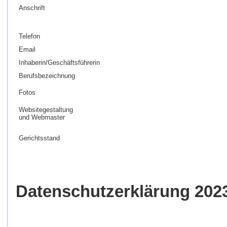
Anschrift
Telefon
Email
Inhaberin/Geschäftsführerin
Berufsbezeichnung
Fotos
Websitegestaltung
und Webmaster
Gerichtsstand
Datenschutzerklärung 2023