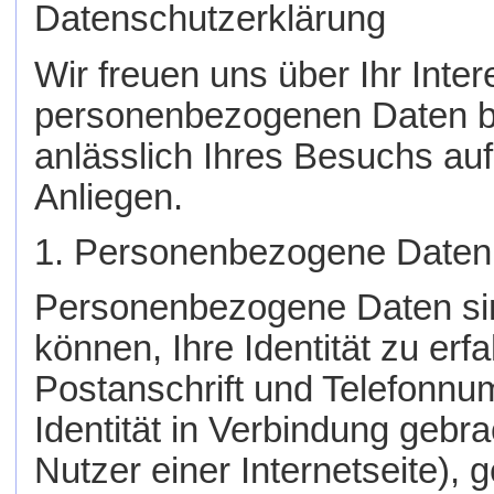
Datenschutzerklärung
Wir freuen uns über Ihr Inte
personenbezogenen Daten be
anlässlich Ihres Besuchs auf
Anliegen.
1. Personenbezogene Daten
Personenbezogene Daten sin
können, Ihre Identität zu erf
Postanschrift und Telefonnum
Identität in Verbindung gebr
Nutzer einer Internetseite),