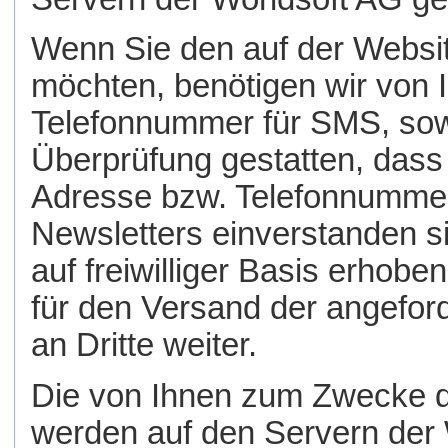
Wenn Sie den auf der Websi
möchten, benötigen wir von 
Telefonnummer für SMS, sowi
Überprüfung gestatten, dass
Adresse bzw. Telefonnumme
Newsletters einverstanden s
auf freiwilliger Basis erhob
für den Versand der angefor
an Dritte weiter.
Die von Ihnen zum Zwecke 
werden auf den Servern der 