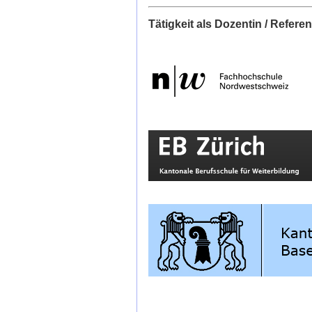
Tätigkeit als Dozentin / Referen