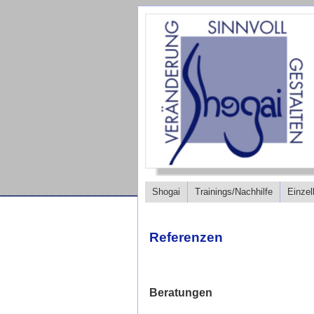
Shogai
Trainings/Nachhilfe
Einzel
Referenzen
Beratungen